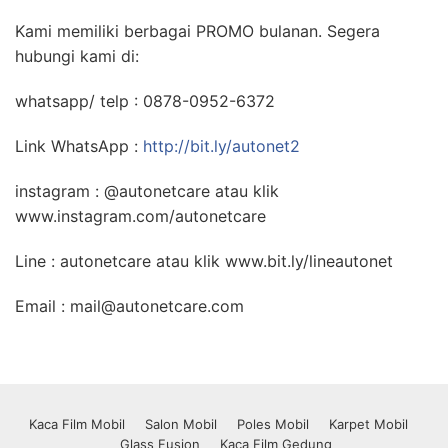
Kami memiliki berbagai PROMO bulanan. Segera
hubungi kami di:
whatsapp/ telp : 0878-0952-6372
Link WhatsApp :
http://bit.ly/autonet2
instagram : @autonetcare atau klik ​
www.instagram.com/autonetcare
Line : autonetcare atau klik www.bit.ly/lineautonet
Email : mail@autonetcare.com
Kaca Film Mobil
Salon Mobil
Poles Mobil
Karpet Mobil
Glass Fusion
Kaca Film Gedung