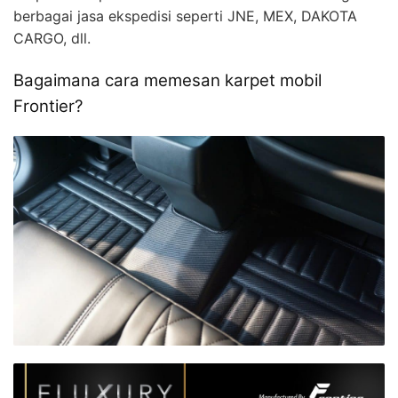
berbagai jasa ekspedisi seperti JNE, MEX, DAKOTA
CARGO, dll.
Bagaimana cara memesan karpet mobil
Frontier?