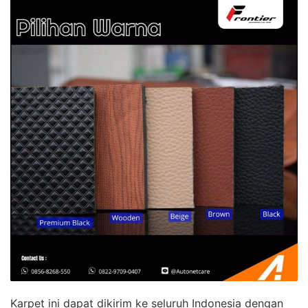
Karpet ini dapat dikirim ke seluruh Indonesia dengan