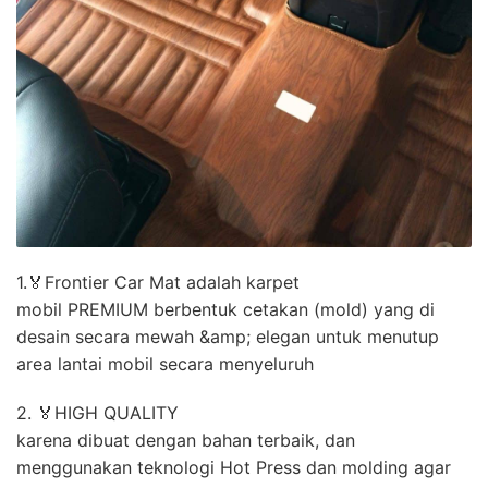
1.🏅Frontier Car Mat adalah karpet
mobil PREMIUM berbentuk cetakan (mold) yang di
desain secara mewah &amp; elegan untuk menutup
area lantai mobil secara menyeluruh
2. 🏅HIGH QUALITY
karena dibuat dengan bahan terbaik, dan
menggunakan teknologi Hot Press dan molding agar