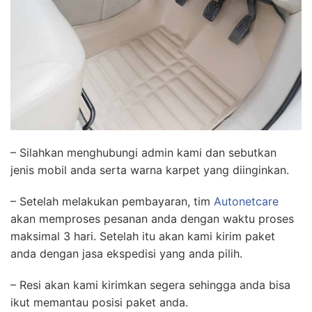
– Silahkan menghubungi admin kami dan sebutkan
jenis mobil anda serta warna karpet yang diinginkan.
– Setelah melakukan pembayaran, tim
Autonetcare
akan memproses pesanan anda dengan waktu proses
maksimal 3 hari. Setelah itu akan kami kirim paket
anda dengan jasa ekspedisi yang anda pilih.
– Resi akan kami kirimkan segera sehingga anda bisa
ikut memantau posisi paket anda.