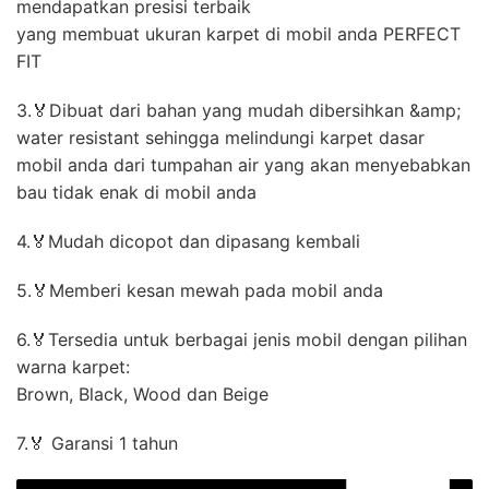
mendapatkan presisi terbaik
yang membuat ukuran karpet di mobil anda PERFECT
FIT
3.🏅Dibuat dari bahan yang mudah dibersihkan &amp;
water resistant sehingga melindungi karpet dasar
mobil anda dari tumpahan air yang akan menyebabkan
bau tidak enak di mobil anda
4.🏅Mudah dicopot dan dipasang kembali
5.🏅Memberi kesan mewah pada mobil anda
6.🏅Tersedia untuk berbagai jenis mobil dengan pilihan
warna karpet:
Brown, Black, Wood dan Beige
7.🏅 Garansi 1 tahun